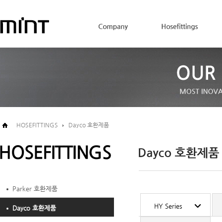
HOSEFITTINGS
Dayco 호환제품
Parker 호환제품
HY Series
Dayco 호환제품