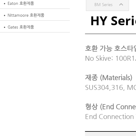
Eaton 호환제품
BM Series
HY Seri
Nittamoore 호환제품
Gates 호환제품
호환 가능 호스타입 (
No Skive: 100R
재종 (Materials)
SUS304,316, MONE
형상 (End Connect
End Connection 