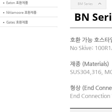
Eaton 호환제품
BM Series
BN Ser
Nittamoore 호환제품
Gates 호환제품
호환 가능 호스타입 (
No Skive: 100R
재종 (Materials)
SUS304,316, MONE
형상 (End Connect
End Connection 