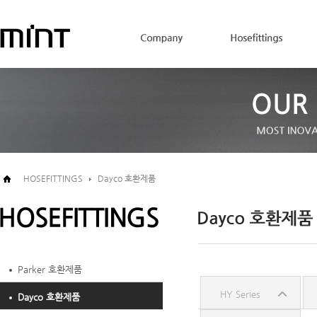
HOSEFITTINGS
Dayco 호환제품
Parker 호환제품
HY Series
Dayco 호환제품